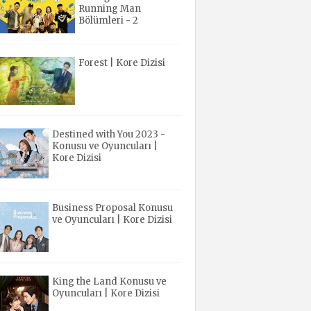
Running Man
Bölümleri - 2
Forest | Kore Dizisi
Destined with You 2023 -
Konusu ve Oyuncuları |
Kore Dizisi
Business Proposal Konusu
ve Oyuncuları | Kore Dizisi
King the Land Konusu ve
Oyuncuları | Kore Dizisi