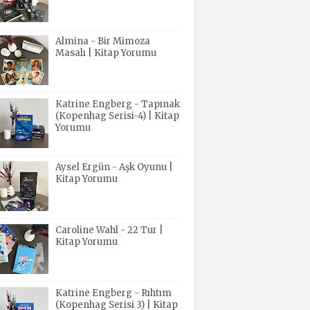
Almina - Bir Mimoza
Masalı | Kitap Yorumu
Katrine Engberg - Tapınak
(Kopenhag Serisi-4) | Kitap
Yorumu
Aysel Ergün - Aşk Oyunu |
Kitap Yorumu
Caroline Wahl - 22 Tur |
Kitap Yorumu
Katrine Engberg - Rıhtım
(Kopenhag Serisi 3) | Kitap