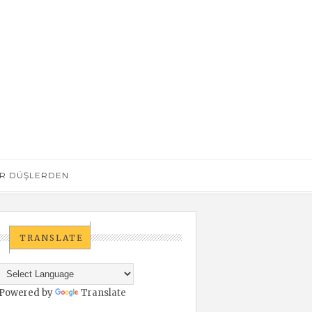
R DÜŞLERDEN
TRANSLATE
Powered by
Translate