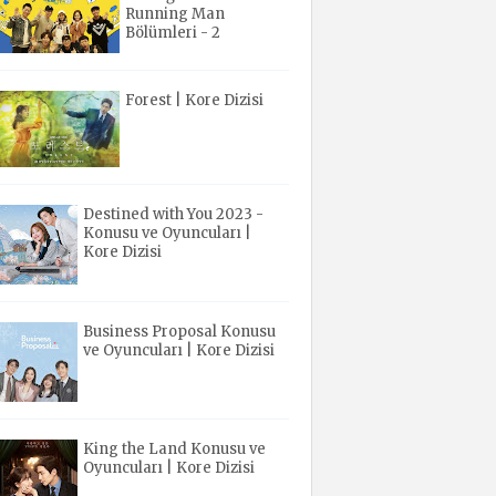
Running Man
Bölümleri - 2
Forest | Kore Dizisi
Destined with You 2023 -
Konusu ve Oyuncuları |
Kore Dizisi
Business Proposal Konusu
ve Oyuncuları | Kore Dizisi
King the Land Konusu ve
Oyuncuları | Kore Dizisi