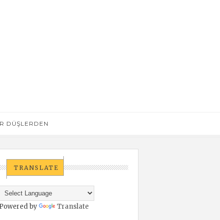
R DÜŞLERDEN
TRANSLATE
Powered by
Translate