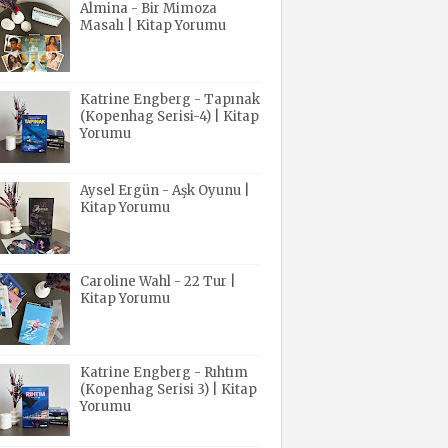
Almina - Bir Mimoza
Masalı | Kitap Yorumu
Katrine Engberg - Tapınak
(Kopenhag Serisi-4) | Kitap
Yorumu
Aysel Ergün - Aşk Oyunu |
Kitap Yorumu
Caroline Wahl - 22 Tur |
Kitap Yorumu
Katrine Engberg - Rıhtım
(Kopenhag Serisi 3) | Kitap
Yorumu