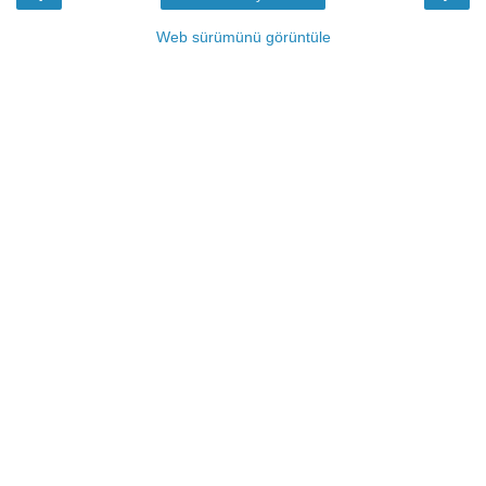
Web sürümünü görüntüle