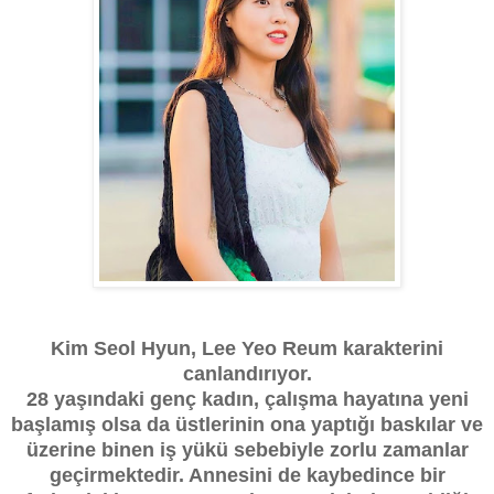
Kim Seol Hyun, Lee Yeo Reum karakterini
canlandırıyor.
28 yaşındaki genç kadın, çalışma hayatına yeni
başlamış olsa da üstlerinin ona yaptığı baskılar ve
üzerine binen iş yükü sebebiyle zorlu zamanlar
geçirmektedir. Annesini de kaybedince bir