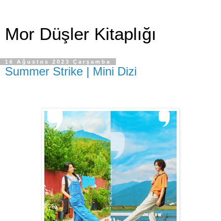
Mor Düşler Kitaplığı
16 Ağustos 2023 Çarşamba
Summer Strike | Mini Dizi