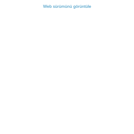
Web sürümünü görüntüle