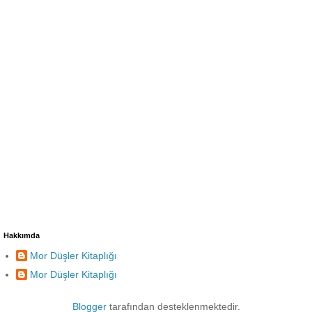
Hakkımda
Mor Düşler Kitaplığı
Mor Düşler Kitaplığı
Blogger
tarafından desteklenmektedir.