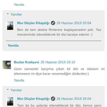
Yanıtla
Yanıtlar
Mor Düşler Kitaplığı
26 Haziran 2019 20:04
Ben de tam aksine filmlerine başlayamadım pek. Yaz
mevsiminde izlenebilecek bir dizi tavsiye ederim :)
Yanıtla
Buzlar Kraliçesi
25 Haziran 2019 23:10
Uzun zamandır karşıma çıkan bir dizi ve izlesem mi
izlemesem mi diye karar veremediğim dizilerden:)
Yanıtla
Yanıtlar
Mor Düşler Kitaplığı
26 Haziran 2019 20:04
Tam da bu aylarda izlenebilecek bir dizi, bence şans