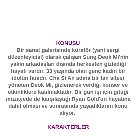
KONUSU
Bir sanat galerisinde küratör (yani sergi
düzenleyicisi) olarak çalışan Sung Deok Mi'nin
yakın arkadaşları dışında herkesten gizlediği
hayatı vardır. 33 yaşında olan genç kadın bir
idolün fanıdır. Cha Si An adına bir fan sitesi
yöneten Deok Mi, gizlenerek verdiği konser ve
etkinliklere katılmaktadır. Bir gün işi için gittiği
müzayede de karşılaştığı Ryan Gold'un hayatına
dahil olması ve sonrasında yaşadıklarını konu
alıyor.
KARAKTERLER