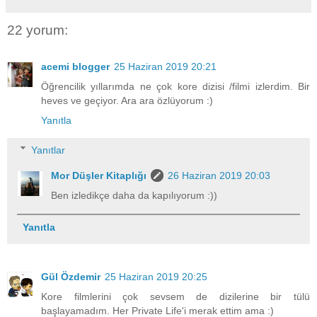
22 yorum:
acemi blogger
25 Haziran 2019 20:21
Öğrencilik yıllarımda ne çok kore dizisi /filmi izlerdim. Bir
heves ve geçiyor. Ara ara özlüyorum :)
Yanıtla
Yanıtlar
Mor Düşler Kitaplığı
26 Haziran 2019 20:03
Ben izledikçe daha da kapılıyorum :))
Yanıtla
Gül Özdemir
25 Haziran 2019 20:25
Kore filmlerini çok sevsem de dizilerine bir tülü
başlayamadım. Her Private Life'i merak ettim ama :)