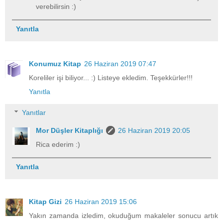
verebilirsin :)
Yanıtla
Konumuz Kitap
26 Haziran 2019 07:47
Koreliler işi biliyor... :) Listeye ekledim. Teşekkürler!!!
Yanıtla
Yanıtlar
Mor Düşler Kitaplığı
26 Haziran 2019 20:05
Rica ederim :)
Yanıtla
Kitap Gizi
26 Haziran 2019 15:06
Yakın zamanda izledim, okuduğum makaleler sonucu artık