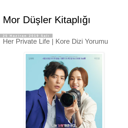
Mor Düşler Kitaplığı
25 Haziran 2019 Salı
Her Private Life | Kore Dizi Yorumu