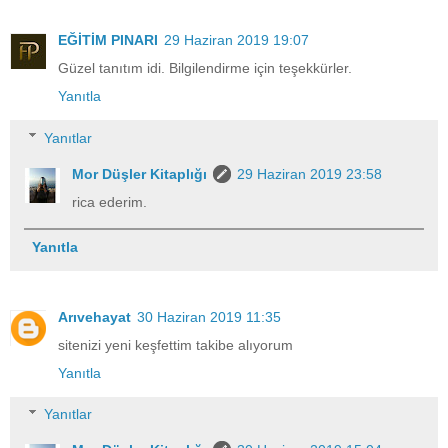
EĞİTİM PINARI
29 Haziran 2019 19:07
Güzel tanıtım idi. Bilgilendirme için teşekkürler.
Yanıtla
Yanıtlar
Mor Düşler Kitaplığı
29 Haziran 2019 23:58
rica ederim.
Yanıtla
Arıvehayat
30 Haziran 2019 11:35
sitenizi yeni keşfettim takibe alıyorum
Yanıtla
Yanıtlar