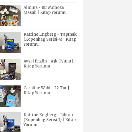
Almina - Bir Mimoza
Masalı | Kitap Yorumu
Katrine Engberg - Tapınak
(Kopenhag Serisi-4) | Kitap
Yorumu
Aysel Ergün - Aşk Oyunu |
Kitap Yorumu
Caroline Wahl - 22 Tur |
Kitap Yorumu
Katrine Engberg - Rıhtım
(Kopenhag Serisi 3) | Kitap
Yorumu