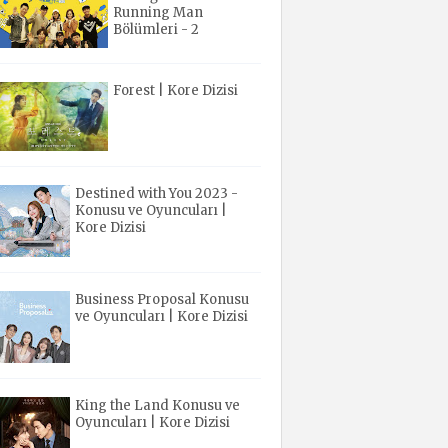
Running Man
Bölümleri - 2
Forest | Kore Dizisi
Destined with You 2023 -
Konusu ve Oyuncuları |
Kore Dizisi
Business Proposal Konusu
ve Oyuncuları | Kore Dizisi
King the Land Konusu ve
Oyuncuları | Kore Dizisi