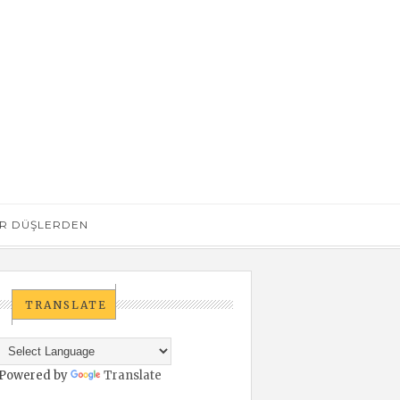
R DÜŞLERDEN
TRANSLATE
Powered by
Translate