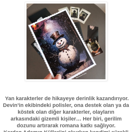
Yan karakterler de hikayeye derinlik kazandırıyor.
Devin’in ekibindeki polisler, ona destek olan ya da
köstek olan diğer karakterler, olayların
arkasındaki gizemli kişiler… Her biri, gerilim
dozunu artırarak romana katkı sağlıyor.