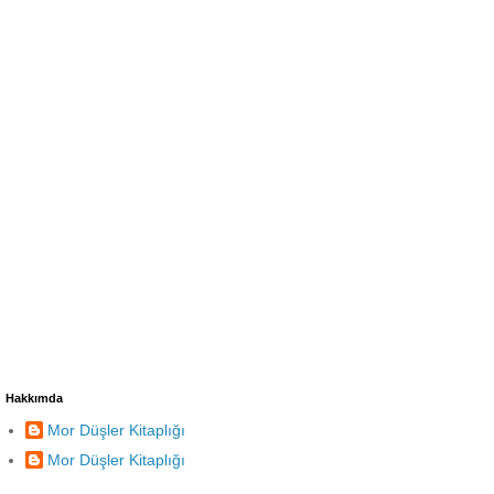
Hakkımda
Mor Düşler Kitaplığı
Mor Düşler Kitaplığı