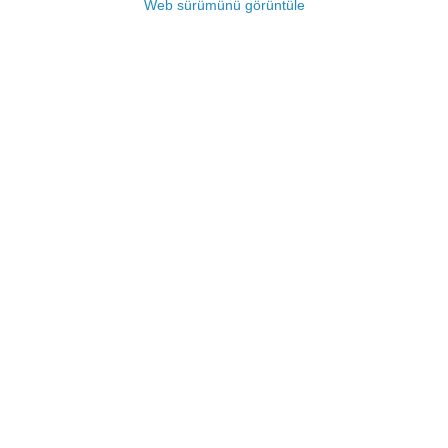
Web sürümünü görüntüle