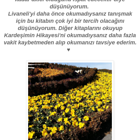
düşünüyorum.
Livaneli'yi daha önce okumadıysanız tanışmak
için bu kitabın çok iyi bir tercih olacağını
düşünüyorum. Diğer kitaplarını okuyup
Kardeşimin Hikayesi'ni okumadıysanız daha fazla
vakit kaybetmeden alıp okumanızı tavsiye ederim.
♥