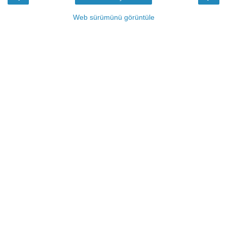
Web sürümünü görüntüle