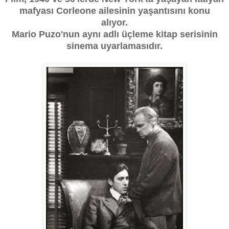
mafyası Corleone ailesinin yaşantısını konu
alıyor.
Mario Puzo'nun aynı adlı üçleme kitap serisinin
sinema uyarlamasıdır.