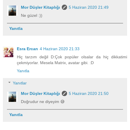
Mor Düşler Kitaplığı
5 Haziran 2020 21:49
Ne güzel :))
Yanıtla
Esra Ercan
4 Haziran 2020 21:33
Hiç tarzım değil D:Çok popüler olsalar da hiç dikkatimi
çekmiyorlar. Mesela Matrix, avatar gibi. :D
Yanıtla
Yanıtlar
Mor Düşler Kitaplığı
5 Haziran 2020 21:50
Doğrudur ne diyeyim 😅
Yanıtla