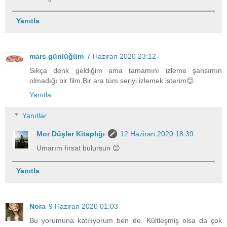
Yanıtla
mars günlüğüm
7 Haziran 2020 23:12
Sıkça denk geldiğim ama tamamını izleme şansımın
olmadığı bir film.Bir ara tüm seriyi izlemek isterim😊
Yanıtla
Yanıtlar
Mor Düşler Kitaplığı
12 Haziran 2020 18:39
Umarım fırsat bulursun 😊
Yanıtla
Nora
9 Haziran 2020 01:03
Bu yorumuna katılıyorum ben de. Kültleşmiş olsa da çok