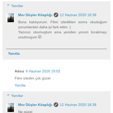
Yanıtlar
Mor Düşler Kitaplığı
12 Haziran 2020 18:38
Buna katılıyorum. Filmi izledikten sonra okuduğum
yorumlardan daha iyi fark ettim :)
Yazınızı okumuştum ama yeniden yorum bırakmayı
unutmuşum 🤭
Yanıtla
Adsız
6 Haziran 2020 19:02
Filmi izledim çok güzel
Yanıtla
Yanıtlar
Mor Düşler Kitaplığı
12 Haziran 2020 18:38
Ne güzel