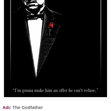
Adı:
The Godfather