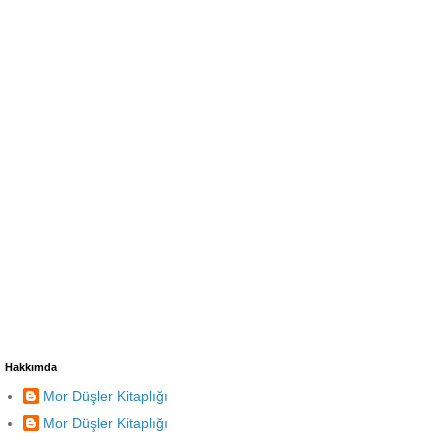
Hakkımda
Mor Düşler Kitaplığı
Mor Düşler Kitaplığı