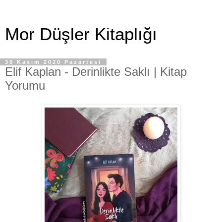
Mor Düşler Kitaplığı
30 Kasım 2020 Pazartesi
Elif Kaplan - Derinlikte Saklı | Kitap
Yorumu