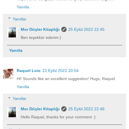
Yanıtla
Yanıtlar
Mor Düşler Kitaplığı
25 Eylül 2022 22:45
Ben teşekkür ederim:)
Yanıtla
Raquel Loio
22 Eylül 2022 20:04
Hi! Sounds like an excellent suggestion! Hugs, Raquel
Yanıtla
Yanıtlar
Mor Düşler Kitaplığı
25 Eylül 2022 22:46
Hello Raquel, thanks for your comment :)