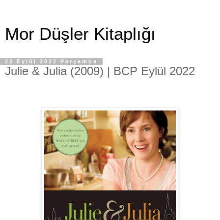
Mor Düşler Kitaplığı
22 Eylül 2022 Perşembe
Julie & Julia (2009) | BCP Eylül 2022