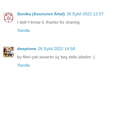
Sunika (Asuncion Artal)
26 Eylül 2022 12:57
I didn't know it, thanks for sharing
Yanıtla
deeptone
26 Eylül 2022 14:58
bu filmi çok severim üç beş defa izledim :)
Yanıtla