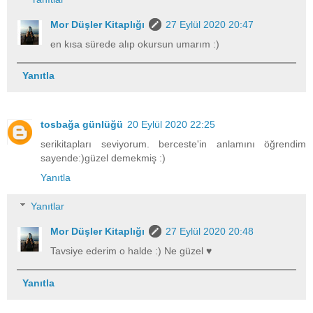
Mor Düşler Kitaplığı
27 Eylül 2020 20:47
en kısa sürede alıp okursun umarım :)
Yanıtla
tosbağa günlüğü
20 Eylül 2020 22:25
serikitapları seviyorum. berceste'in anlamını öğrendim
sayende:)güzel demekmiş :)
Yanıtla
Yanıtlar
Mor Düşler Kitaplığı
27 Eylül 2020 20:48
Tavsiye ederim o halde :) Ne güzel ♥
Yanıtla