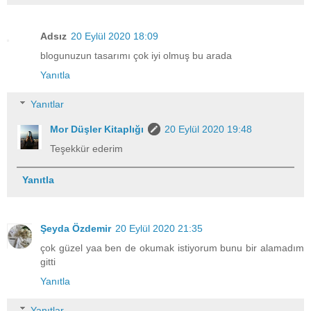
Adsız
20 Eylül 2020 18:09
blogunuzun tasarımı çok iyi olmuş bu arada
Yanıtla
Yanıtlar
Mor Düşler Kitaplığı
20 Eylül 2020 19:48
Teşekkür ederim
Yanıtla
Şeyda Özdemir
20 Eylül 2020 21:35
çok güzel yaa ben de okumak istiyorum bunu bir alamadım
gitti
Yanıtla
Yanıtlar