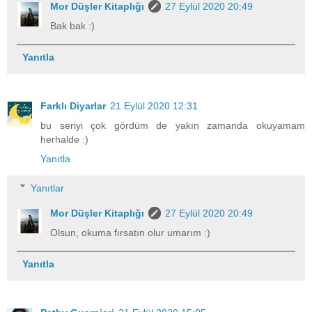
Mor Düşler Kitaplığı
27 Eylül 2020 20:49
Bak bak :)
Yanıtla
Farklı Diyarlar
21 Eylül 2020 12:31
bu seriyi çok gördüm de yakın zamanda okuyamam
herhalde :)
Yanıtla
Yanıtlar
Mor Düşler Kitaplığı
27 Eylül 2020 20:49
Olsun, okuma fırsatın olur umarım :)
Yanıtla