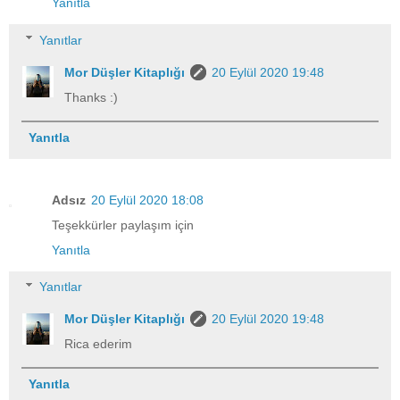
Yanıtla
Yanıtlar
Mor Düşler Kitaplığı
20 Eylül 2020 19:48
Thanks :)
Yanıtla
Adsız
20 Eylül 2020 18:08
Teşekkürler paylaşım için
Yanıtla
Yanıtlar
Mor Düşler Kitaplığı
20 Eylül 2020 19:48
Rica ederim
Yanıtla