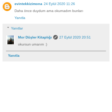
evintekkizimona
24 Eylül 2020 11:26
Daha önce duydum ama okumadım bunları
Yanıtla
Yanıtlar
Mor Düşler Kitaplığı
27 Eylül 2020 20:51
okursun umarım :)
Yanıtla