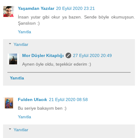
Yaşamdan Yazılar
20 Eylül 2020 23:21
İnsan yutar gibi okur ya bazen. Sende böyle okumuşsun.
Şanslısın :)
Yanıtla
Yanıtlar
Mor Düşler Kitaplığı
27 Eylül 2020 20:49
Aynen öyle oldu, teşekkür ederim :)
Yanıtla
Fulden Ufacık
21 Eylül 2020 08:58
Bu seriye bakayım ben :)
Yanıtla
Yanıtlar