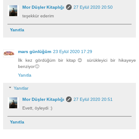
Mor Düşler Kitaplığı
27 Eylül 2020 20:50
teşekkür ederim
Yanıtla
mars günlüğüm
23 Eylül 2020 17:29
İlk kez gördüğüm bir kitap😊 sürükleyici bir hikayeye
benziyor🙂
Yanıtla
Yanıtlar
Mor Düşler Kitaplığı
27 Eylül 2020 20:51
Evett, öyleydi :)
Yanıtla