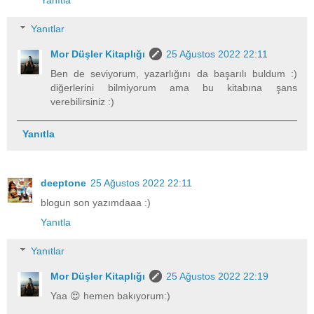
Yanıtlar
Mor Düşler Kitaplığı
25 Ağustos 2022 22:11
Ben de seviyorum, yazarlığını da başarılı buldum :)
diğerlerini bilmiyorum ama bu kitabına şans
verebilirsiniz :)
Yanıtla
deeptone
25 Ağustos 2022 22:11
blogun son yazımdaaa :)
Yanıtla
Yanıtlar
Mor Düşler Kitaplığı
25 Ağustos 2022 22:19
Yaa 😍 hemen bakıyorum:)