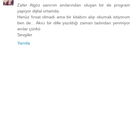
Zafer Algöz sanırım anılarından oluşan bir de program
yapıyor dijital ortamda.
Henüz fırsat olmadı ama bir kitabını alıp okumak istiyorum
ben de... Akıcı bir dille yazıldığı zaman tadından yenmiyor
anılar çünkü
Sevgiler
Yanıtla