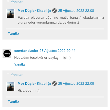
Yanıtlar
Mor Düşler Kitaplığı
25 Ağustos 2022 22:08
Faydalı oluyorsa eğer ne mutlu bana :) okuduklarınız
olursa eğer yorumlarınızı da beklerim :)
Yanıtla
camdandusler
25 Ağustos 2022 20:44
Not aldım teşekkürler paylaşım için:)
Yanıtla
Yanıtlar
Mor Düşler Kitaplığı
25 Ağustos 2022 22:08
Rica ederim :)
Yanıtla